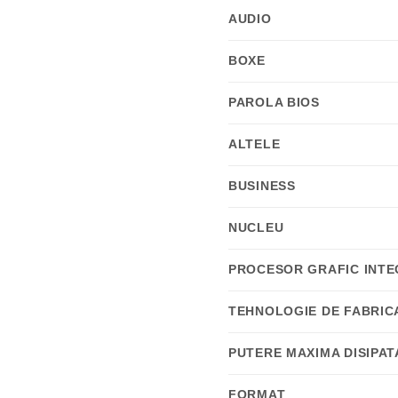
AUDIO
BOXE
PAROLA BIOS
ALTELE
BUSINESS
NUCLEU
PROCESOR GRAFIC INT
TEHNOLOGIE DE FABRIC
PUTERE MAXIMA DISIPAT
FORMAT