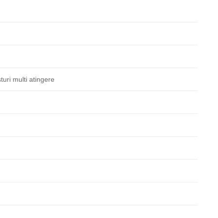
uri multi atingere