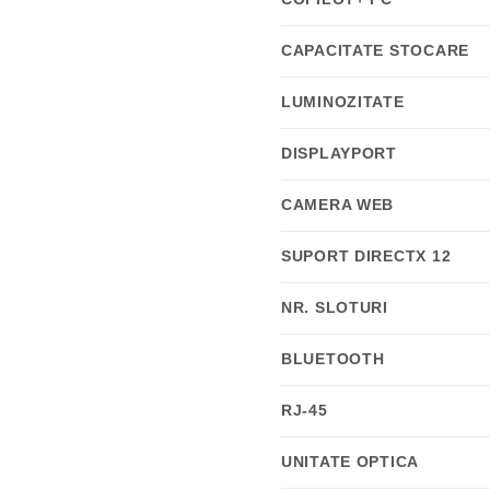
CAPACITATE STOCARE
LUMINOZITATE
DISPLAYPORT
CAMERA WEB
SUPORT DIRECTX 12
NR. SLOTURI
BLUETOOTH
RJ-45
UNITATE OPTICA