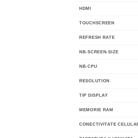
HDMI
TOUCHSCREEN
REFRESH RATE
NB-SCREEN-SIZE
NB-CPU
RESOLUTION
TIP DISPLAY
MEMORIE RAM
CONECTIVITATE CELULA