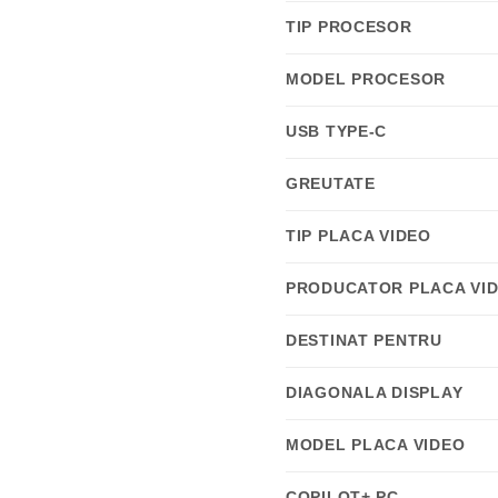
TIP PROCESOR
MODEL PROCESOR
USB TYPE-C
GREUTATE
TIP PLACA VIDEO
PRODUCATOR PLACA VI
DESTINAT PENTRU
DIAGONALA DISPLAY
MODEL PLACA VIDEO
COPILOT+ PC