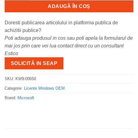
ADAUGĂ ÎN COȘ
Doresti publicarea articolului in platforma publica de
achizitii publice?
Poti adauga produsul in cos sau poti apela la formularul de
mai jos prin care vei lua contact direct cu un consultant
Estico
SOLICITĂ IN SEAP
SKU:
KW9-00650
Categorie:
Licente Windows OEM
Brand:
Microsoft