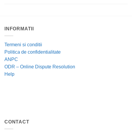
INFORMATII
Termeni si conditii
Politica de confidentialitate
ANPC
ODR – Online Dispute Resolution
Help
CONTACT