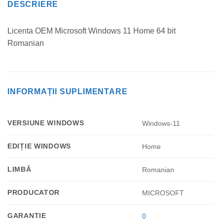
DESCRIERE
Licenta OEM Microsoft Windows 11 Home 64 bit
Romanian
INFORMAȚII SUPLIMENTARE
VERSIUNE WINDOWS
Windows-11
EDIȚIE WINDOWS
Home
LIMBĂ
Romanian
PRODUCATOR
MICROSOFT
GARANTIE
0