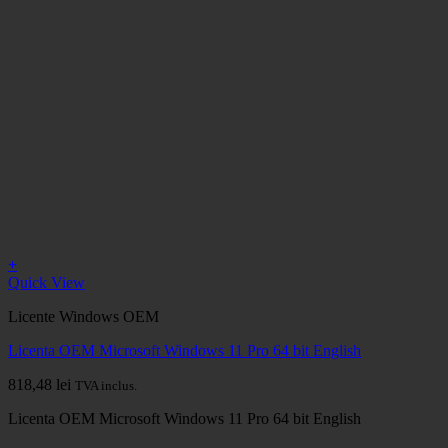
+
Quick View
Licente Windows OEM
Licenta OEM Microsoft Windows 11 Pro 64 bit English
818,48
lei
TVA inclus.
Licenta OEM Microsoft Windows 11 Pro 64 bit English