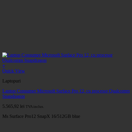
+
Quick View
Laptopuri
Laptop Consumer Microsoft Surface Pro 12, cu procesor Qualcomm
Snapdragon
5.565,92
lei
TVA inclus.
Ms Surface Pro12 SnapX 16/512GB blue