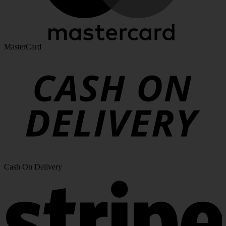
MasterCard
Cash On Delivery