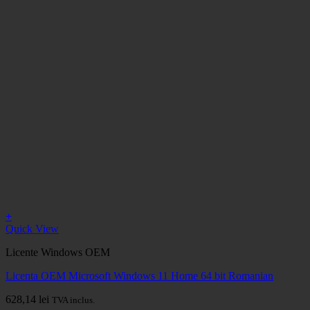
+
Quick View
Licente Windows OEM
Licenta OEM Microsoft Windows 11 Home 64 bit Romanian
628,14
lei
TVA inclus.