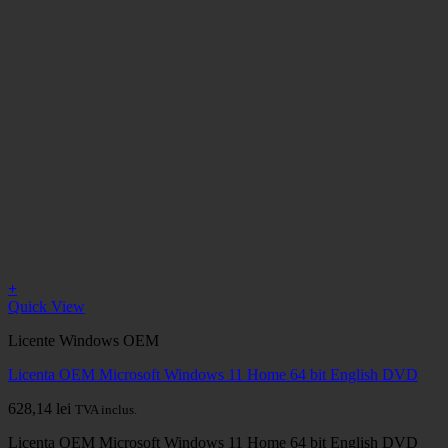
+
Quick View
Licente Windows OEM
Licenta OEM Microsoft Windows 11 Home 64 bit English DVD
628,14
lei
TVA inclus.
Licenta OEM Microsoft Windows 11 Home 64 bit English DVD