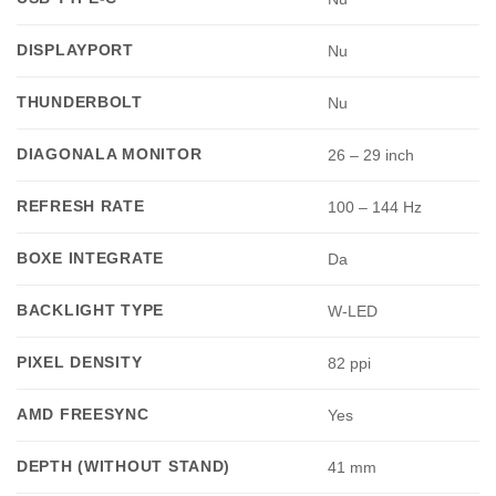
DISPLAYPORT
Nu
THUNDERBOLT
Nu
DIAGONALA MONITOR
26 – 29 inch
REFRESH RATE
100 – 144 Hz
BOXE INTEGRATE
Da
BACKLIGHT TYPE
W-LED
PIXEL DENSITY
82 ppi
AMD FREESYNC
Yes
DEPTH (WITHOUT STAND)
41 mm