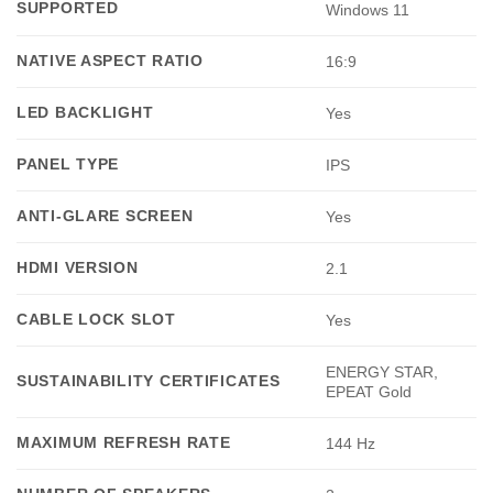
SUPPORTED
Windows 11
NATIVE ASPECT RATIO
16:9
LED BACKLIGHT
Yes
PANEL TYPE
IPS
ANTI-GLARE SCREEN
Yes
HDMI VERSION
2.1
CABLE LOCK SLOT
Yes
ENERGY STAR,
SUSTAINABILITY CERTIFICATES
EPEAT Gold
MAXIMUM REFRESH RATE
144 Hz