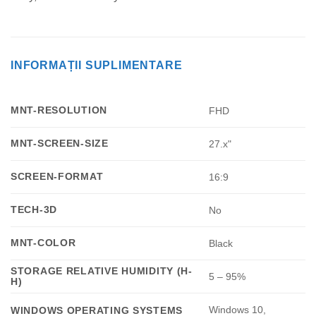
INFORMAȚII SUPLIMENTARE
MNT-RESOLUTION
FHD
MNT-SCREEN-SIZE
27.x"
SCREEN-FORMAT
16:9
TECH-3D
No
MNT-COLOR
Black
STORAGE RELATIVE HUMIDITY (H-
5 – 95%
H)
Windows 10,
WINDOWS OPERATING SYSTEMS