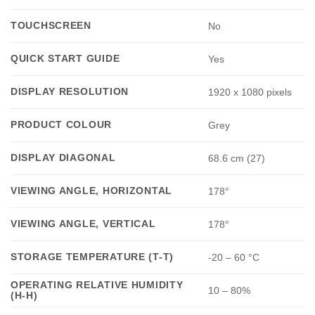
TOUCHSCREEN
No
QUICK START GUIDE
Yes
DISPLAY RESOLUTION
1920 x 1080 pixels
PRODUCT COLOUR
Grey
DISPLAY DIAGONAL
68.6 cm (27)
VIEWING ANGLE, HORIZONTAL
178°
VIEWING ANGLE, VERTICAL
178°
STORAGE TEMPERATURE (T-T)
-20 – 60 °C
OPERATING RELATIVE HUMIDITY
10 – 80%
(H-H)