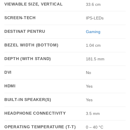
VIEWABLE SIZE, VERTICAL
33.6 cm
SCREEN-TECH
IPS-LEDs
DESTINAT PENTRU
Gaming
BEZEL WIDTH (BOTTOM)
1.04 cm
DEPTH (WITH STAND)
181.5 mm
DVI
No
HDMI
Yes
BUILT-IN SPEAKER(S)
Yes
HEADPHONE CONNECTIVITY
3.5 mm
OPERATING TEMPERATURE (T-T)
0 – 40 °C