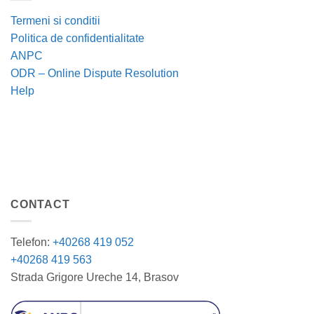
Termeni si conditii
Politica de confidentialitate
ANPC
ODR – Online Dispute Resolution
Help
CONTACT
Telefon:
+40268 419 052
+40268 419 563
Strada Grigore Ureche 14, Brasov