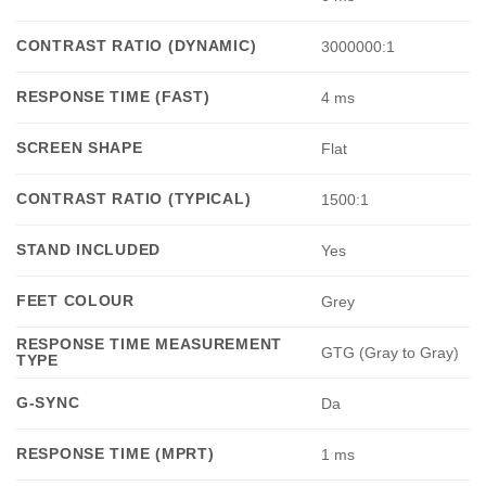
CONTRAST RATIO (DYNAMIC)
3000000:1
RESPONSE TIME (FAST)
4 ms
SCREEN SHAPE
Flat
CONTRAST RATIO (TYPICAL)
1500:1
STAND INCLUDED
Yes
FEET COLOUR
Grey
RESPONSE TIME MEASUREMENT
GTG (Gray to Gray)
TYPE
G-SYNC
Da
RESPONSE TIME (MPRT)
1 ms