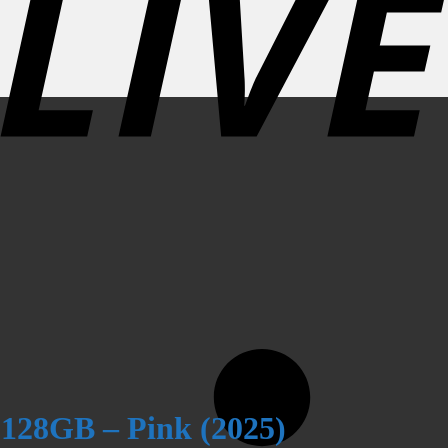
 128GB – Pink (2025)