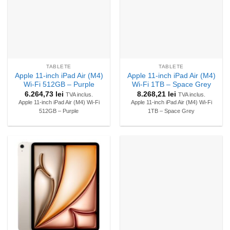
TABLETE
TABLETE
Apple 11-inch iPad Air (M4)
Apple 11-inch iPad Air (M4)
Wi-Fi 512GB – Purple
Wi-Fi 1TB – Space Grey
6.264,73
lei
8.268,21
lei
TVA inclus.
TVA inclus.
Apple 11-inch iPad Air (M4) Wi-Fi
Apple 11-inch iPad Air (M4) Wi-Fi
512GB – Purple
1TB – Space Grey