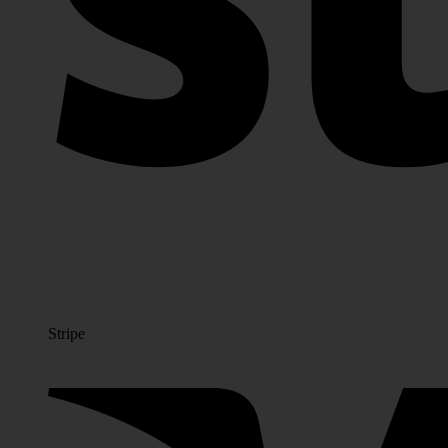
Stripe