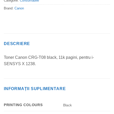
Categorie:
Consumabile
Brand:
Canon
DESCRIERE
Toner Canon CRG-T08 black, 11k pagini, pentru i-
SENSYS X 1238.
INFORMAȚII SUPLIMENTARE
PRINTING COLOURS
Black