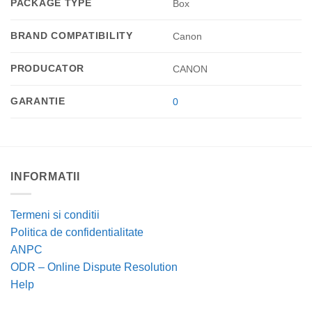
PACKAGE TYPE
Box
BRAND COMPATIBILITY
Canon
PRODUCATOR
CANON
GARANTIE
0
INFORMATII
Termeni si conditii
Politica de confidentialitate
ANPC
ODR – Online Dispute Resolution
Help