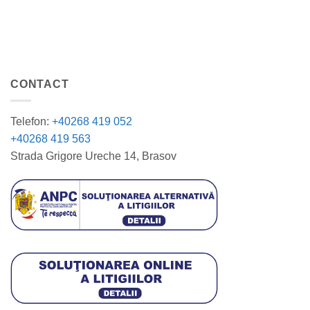
CONTACT
Telefon:
+40268 419 052
+40268 419 563
Strada Grigore Ureche 14, Brasov