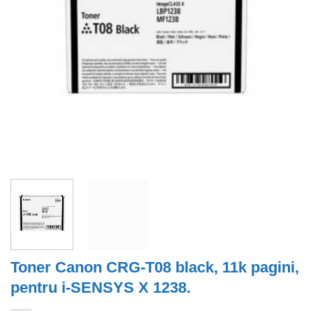
Toner Canon CRG-T08 black, 11k pagini,
pentru i-SENSYS X 1238.