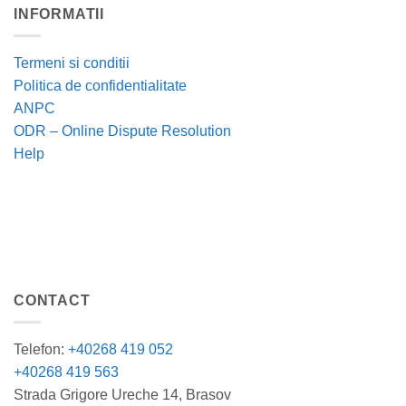
INFORMATII
Termeni si conditii
Politica de confidentialitate
ANPC
ODR – Online Dispute Resolution
Help
CONTACT
Telefon:
+40268 419 052
+40268 419 563
Strada Grigore Ureche 14, Brasov