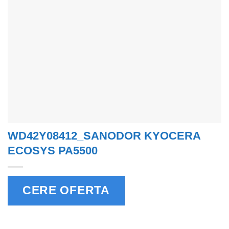
WD42Y08412_SANODOR KYOCERA
ECOSYS PA5500
CERE OFERTA