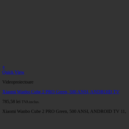
+
Quick View
Videoproiectoare
Xiaomi Wanbo Cube 2 PRO Green, 500 ANSI, ANDROID TV
785,58
lei
TVA inclus.
Xiaomi Wanbo Cube 2 PRO Green, 500 ANSI, ANDROID TV 11,