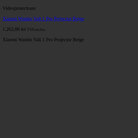
Videoproiectoare
Xiaomi Wanbo Vali 1 Pro Projector Beige
1.262,86
lei
TVA inclus.
Xiaomi Wanbo Vali 1 Pro Projector Beige