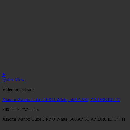
+
Quick View
Videoproiectoare
Xiaomi Wanbo Cube 2 PRO White, 500 ANSI, ANDROID TV
789,51
lei
TVA inclus.
Xiaomi Wanbo Cube 2 PRO White, 500 ANSI, ANDROID TV 11