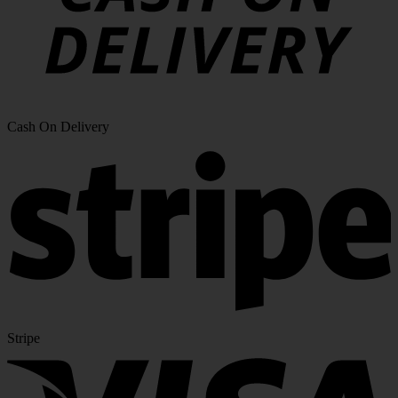
Cash On Delivery
Stripe