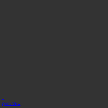
+
Quick View