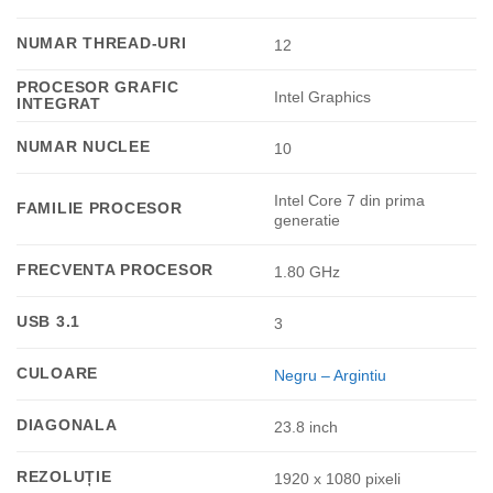
NUMAR THREAD-URI
12
PROCESOR GRAFIC
Intel Graphics
INTEGRAT
NUMAR NUCLEE
10
Intel Core 7 din prima
FAMILIE PROCESOR
generatie
FRECVENTA PROCESOR
1.80 GHz
USB 3.1
3
CULOARE
Negru – Argintiu
DIAGONALA
23.8 inch
REZOLUȚIE
1920 x 1080 pixeli