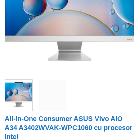
All-in-One Consumer ASUS Vivo AiO
A34 A3402WVAK-WPC1060 cu procesor
Intel