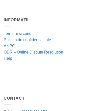
INFORMATII
Termeni si conditii
Politica de confidentialitate
ANPC
ODR – Online Dispute Resolution
Help
CONTACT