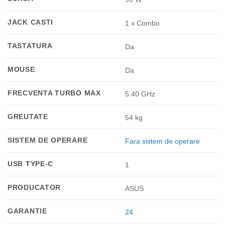
JACK CASTI
1 x Combo
TASTATURA
Da
MOUSE
Da
FRECVENTA TURBO MAX
5.40 GHz
GREUTATE
54 kg
SISTEM DE OPERARE
Fara sistem de operare
USB TYPE-C
1
PRODUCATOR
ASUS
GARANTIE
24