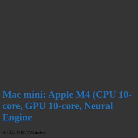
Mac mini: Apple M4 (CPU 10-
core, GPU 10-core, Neural
Engine
6.733,19
lei
TVA inclus.