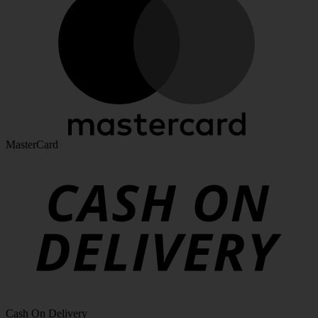
MasterCard
Cash On Delivery