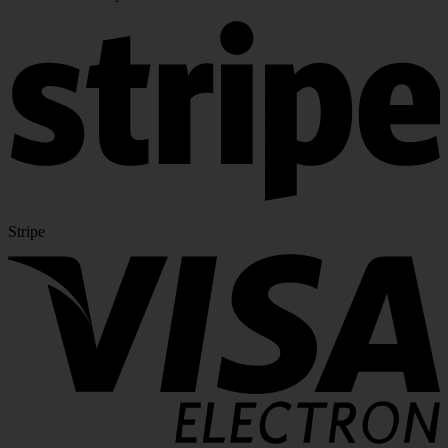
Stripe