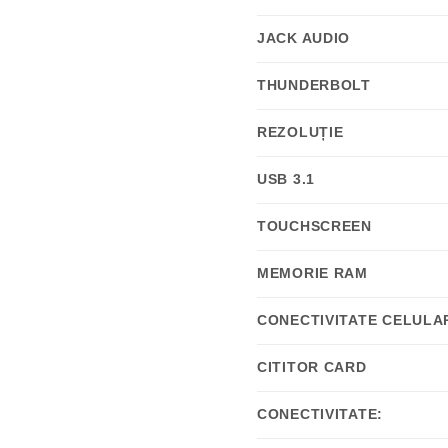
JACK AUDIO
THUNDERBOLT
REZOLUȚIE
USB 3.1
TOUCHSCREEN
MEMORIE RAM
CONECTIVITATE CELULA
CITITOR CARD
CONECTIVITATE: