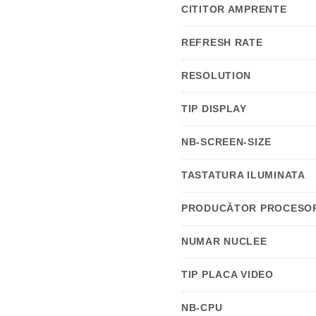
CITITOR AMPRENTE
REFRESH RATE
RESOLUTION
TIP DISPLAY
NB-SCREEN-SIZE
TASTATURA ILUMINATA
PRODUCĂTOR PROCESO
NUMAR NUCLEE
TIP PLACA VIDEO
NB-CPU