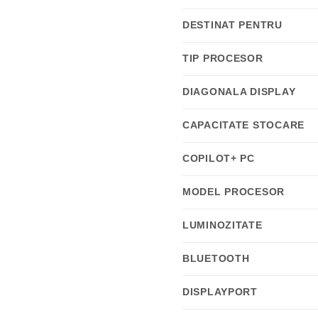
DESTINAT PENTRU
TIP PROCESOR
DIAGONALA DISPLAY
CAPACITATE STOCARE
COPILOT+ PC
MODEL PROCESOR
LUMINOZITATE
BLUETOOTH
DISPLAYPORT