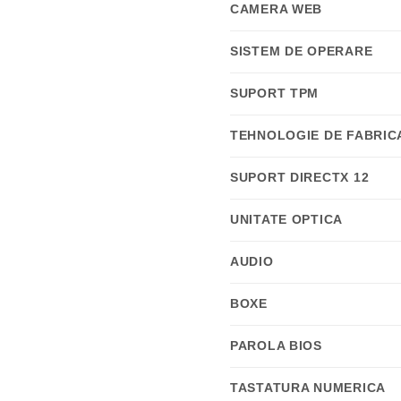
CAMERA WEB
SISTEM DE OPERARE
SUPORT TPM
TEHNOLOGIE DE FABRIC
SUPORT DIRECTX 12
UNITATE OPTICA
AUDIO
BOXE
PAROLA BIOS
TASTATURA NUMERICA