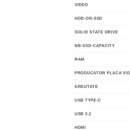
VIDEO
HDD-OR-SSD
SOLID STATE DRIVE
NB-SSD-CAPACITY
RAM
PRODUCATOR PLACA VI
GREUTATE
USB TYPE-C
USB 3.2
HDMI