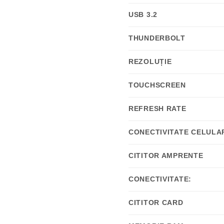
USB 3.2
THUNDERBOLT
REZOLUȚIE
TOUCHSCREEN
REFRESH RATE
CONECTIVITATE CELULA
CITITOR AMPRENTE
CONECTIVITATE:
CITITOR CARD