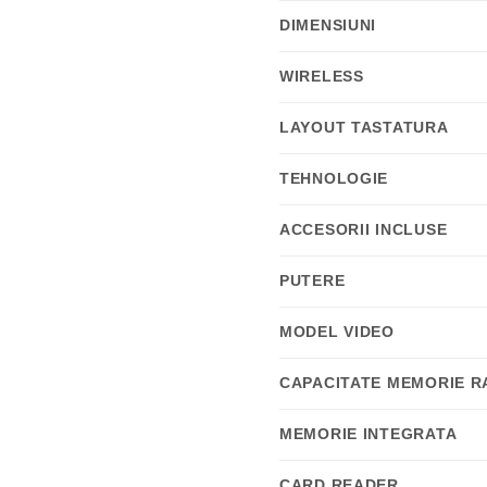
DIMENSIUNI
WIRELESS
LAYOUT TASTATURA
TEHNOLOGIE
ACCESORII INCLUSE
PUTERE
MODEL VIDEO
CAPACITATE MEMORIE R
MEMORIE INTEGRATA
CARD READER