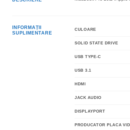
INFORMAȚII
CULOARE
SUPLIMENTARE
SOLID STATE DRIVE
USB TYPE-C
USB 3.1
HDMI
JACK AUDIO
DISPLAYPORT
PRODUCATOR PLACA VI