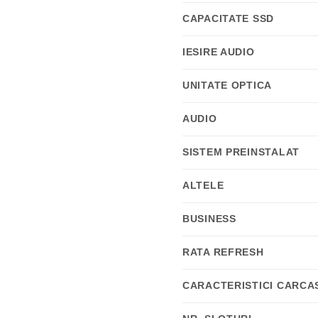
CAPACITATE SSD
IESIRE AUDIO
UNITATE OPTICA
AUDIO
SISTEM PREINSTALAT
ALTELE
BUSINESS
RATA REFRESH
CARACTERISTICI CARCA