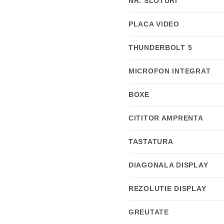
NR. SLOTURI
PLACA VIDEO
THUNDERBOLT 5
MICROFON INTEGRAT
BOXE
CITITOR AMPRENTA
TASTATURA
DIAGONALA DISPLAY
REZOLUTIE DISPLAY
GREUTATE