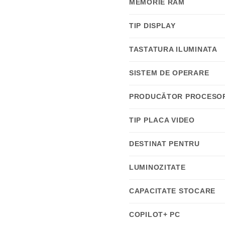
MEMORIE RAM
TIP DISPLAY
TASTATURA ILUMINATA
SISTEM DE OPERARE
PRODUCĂTOR PROCESO
TIP PLACA VIDEO
DESTINAT PENTRU
LUMINOZITATE
CAPACITATE STOCARE
COPILOT+ PC