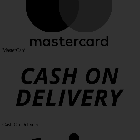
MasterCard
Cash On Delivery