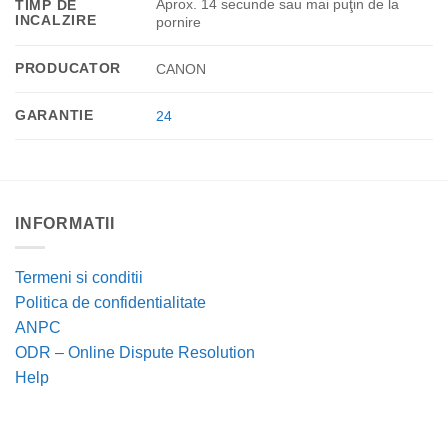
Aprox. 14 secunde sau mai puţin de la
TIMP DE
INCALZIRE
pornire
PRODUCATOR
CANON
GARANTIE
24
INFORMATII
Termeni si conditii
Politica de confidentialitate
ANPC
ODR – Online Dispute Resolution
Help