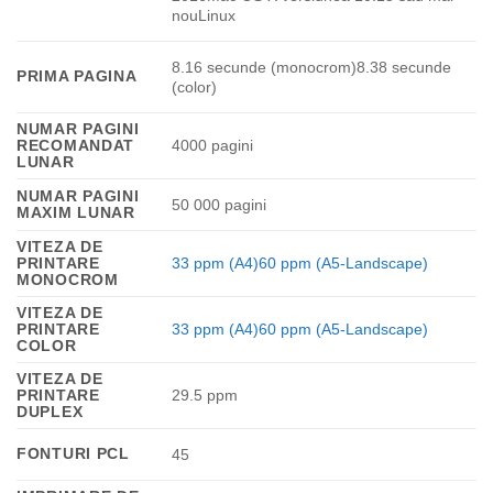
nouLinux
8.16 secunde (monocrom)8.38 secunde
PRIMA PAGINA
(color)
NUMAR PAGINI
RECOMANDAT
4000 pagini
LUNAR
NUMAR PAGINI
50 000 pagini
MAXIM LUNAR
VITEZA DE
PRINTARE
33 ppm (A4)60 ppm (A5-Landscape)
MONOCROM
VITEZA DE
PRINTARE
33 ppm (A4)60 ppm (A5-Landscape)
COLOR
VITEZA DE
PRINTARE
29.5 ppm
DUPLEX
FONTURI PCL
45