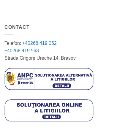
CONTACT
Telefon:
+40268 419 052
+40268 419 563
Strada Grigore Ureche 14, Brasov