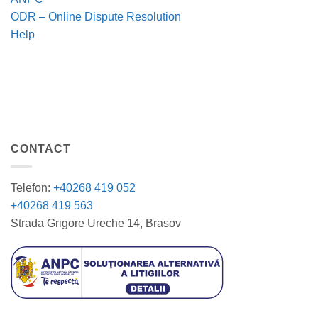
ODR – Online Dispute Resolution
Help
CONTACT
Telefon:
+40268 419 052
+40268 419 563
Strada Grigore Ureche 14, Brasov