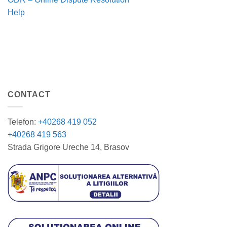
Help
CONTACT
Telefon:
+40268 419 052
+40268 419 563
Strada Grigore Ureche 14, Brasov