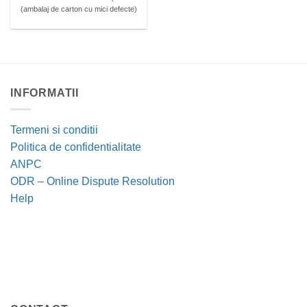
(ambalaj de carton cu mici defecte)
INFORMATII
Termeni si conditii
Politica de confidentialitate
ANPC
ODR – Online Dispute Resolution
Help