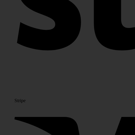
Stripe