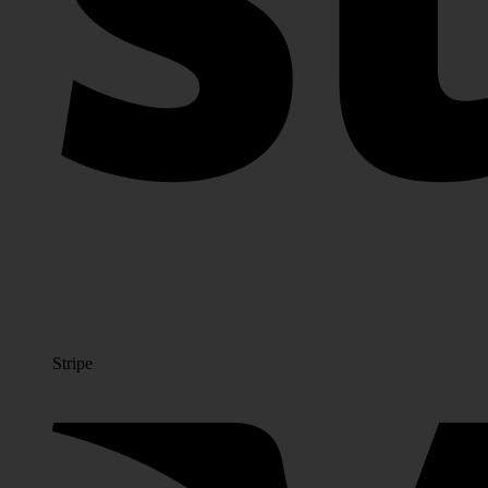
Stripe