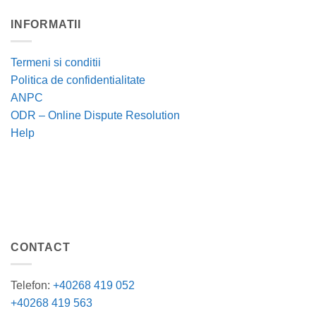
INFORMATII
Termeni si conditii
Politica de confidentialitate
ANPC
ODR – Online Dispute Resolution
Help
CONTACT
Telefon:
+40268 419 052
+40268 419 563