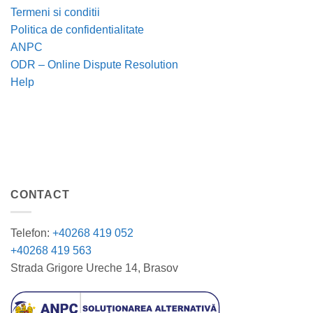
Termeni si conditii
Politica de confidentialitate
ANPC
ODR – Online Dispute Resolution
Help
CONTACT
Telefon:
+40268 419 052
+40268 419 563
Strada Grigore Ureche 14, Brasov