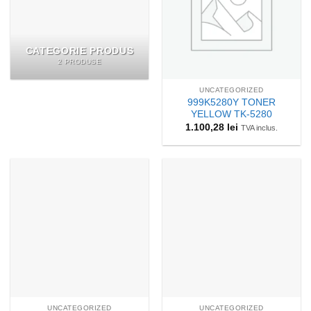
CATEGORIE PRODUS
2 PRODUSE
UNCATEGORIZED
999K5280Y TONER
YELLOW TK-5280
1.100,28
lei
TVA inclus.
UNCATEGORIZED
UNCATEGORIZED