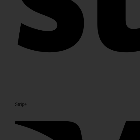
Stripe