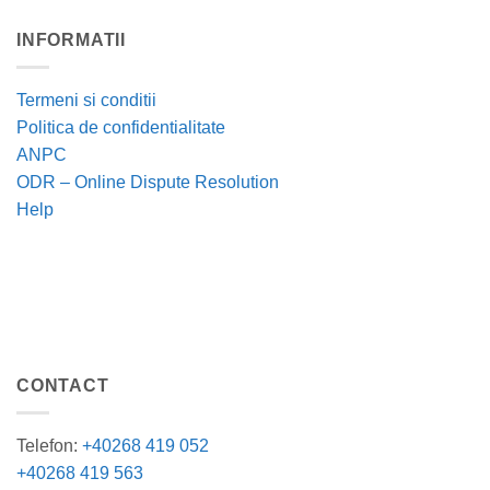
INFORMATII
Termeni si conditii
Politica de confidentialitate
ANPC
ODR – Online Dispute Resolution
Help
CONTACT
Telefon:
+40268 419 052
+40268 419 563