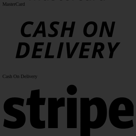
MasterCard
Cash On Delivery