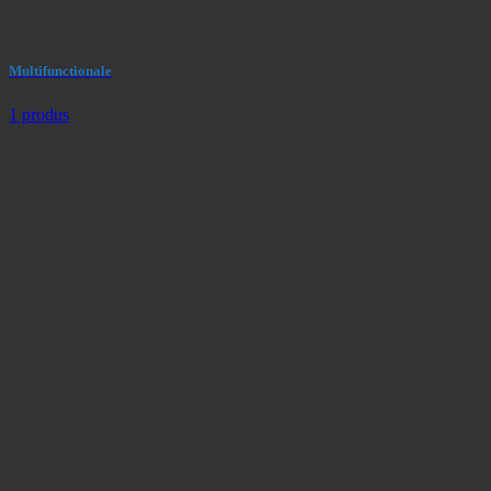
Multifunctionale
1 produs