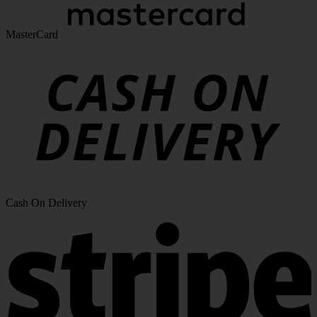
MasterCard
Cash On Delivery