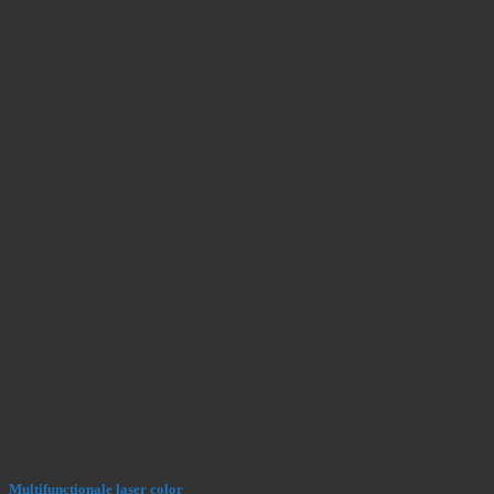
Multifunctionale laser color