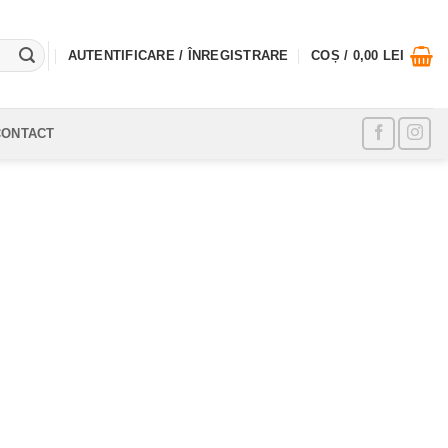
AUTENTIFICARE / ÎNREGISTRARE
COȘ /
0,00
LEI
CONTACT