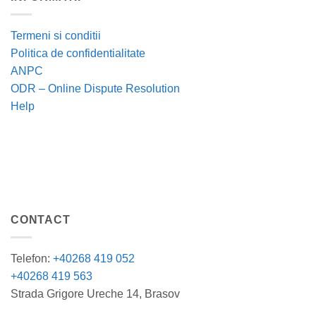
Termeni si conditii
Politica de confidentialitate
ANPC
ODR – Online Dispute Resolution
Help
CONTACT
Telefon:
+40268 419 052
+40268 419 563
Strada Grigore Ureche 14, Brasov