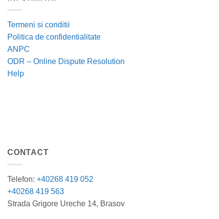
Termeni si conditii
Politica de confidentialitate
ANPC
ODR – Online Dispute Resolution
Help
CONTACT
Telefon:
+40268 419 052
+40268 419 563
Strada Grigore Ureche 14, Brasov