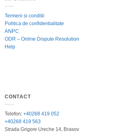
Termeni si conditii
Politica de confidentialitate
ANPC
ODR – Online Dispute Resolution
Help
CONTACT
Telefon:
+40268 419 052
+40268 419 563
Strada Grigore Ureche 14, Brasov