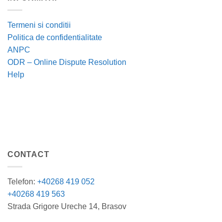
Termeni si conditii
Politica de confidentialitate
ANPC
ODR – Online Dispute Resolution
Help
CONTACT
Telefon:
+40268 419 052
+40268 419 563
Strada Grigore Ureche 14, Brasov