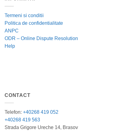
Termeni si conditii
Politica de confidentialitate
ANPC
ODR – Online Dispute Resolution
Help
CONTACT
Telefon:
+40268 419 052
+40268 419 563
Strada Grigore Ureche 14, Brasov