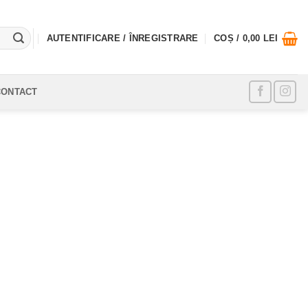
AUTENTIFICARE / ÎNREGISTRARE
COȘ /
0,00
LEI
CONTACT