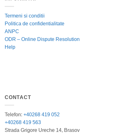
Termeni si conditii
Politica de confidentialitate
ANPC
ODR – Online Dispute Resolution
Help
CONTACT
Telefon:
+40268 419 052
+40268 419 563
Strada Grigore Ureche 14, Brasov