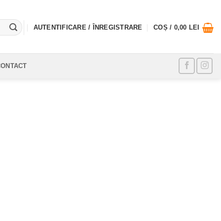
AUTENTIFICARE / ÎNREGISTRARE
COȘ /
0,00
LEI
CONTACT