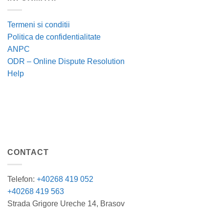
Termeni si conditii
Politica de confidentialitate
ANPC
ODR – Online Dispute Resolution
Help
CONTACT
Telefon:
+40268 419 052
+40268 419 563
Strada Grigore Ureche 14, Brasov