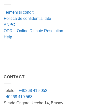
Termeni si conditii
Politica de confidentialitate
ANPC
ODR – Online Dispute Resolution
Help
CONTACT
Telefon:
+40268 419 052
+40268 419 563
Strada Grigore Ureche 14, Brasov