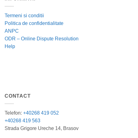
Termeni si conditii
Politica de confidentialitate
ANPC
ODR – Online Dispute Resolution
Help
CONTACT
Telefon:
+40268 419 052
+40268 419 563
Strada Grigore Ureche 14, Brasov