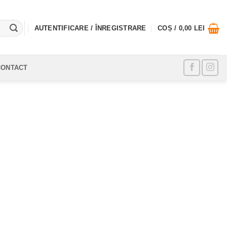
AUTENTIFICARE / ÎNREGISTRARE
COȘ /
0,00
LEI
CONTACT