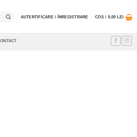
AUTENTIFICARE / ÎNREGISTRARE
COȘ /
0,00
LEI
CONTACT