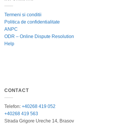
Termeni si conditii
Politica de confidentialitate
ANPC
ODR – Online Dispute Resolution
Help
CONTACT
Telefon:
+40268 419 052
+40268 419 563
Strada Grigore Ureche 14, Brasov