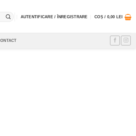
AUTENTIFICARE / ÎNREGISTRARE
COȘ /
0,00
LEI
CONTACT