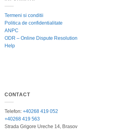
Termeni si conditii
Politica de confidentialitate
ANPC
ODR – Online Dispute Resolution
Help
CONTACT
Telefon:
+40268 419 052
+40268 419 563
Strada Grigore Ureche 14, Brasov