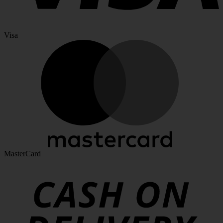
Visa
MasterCard