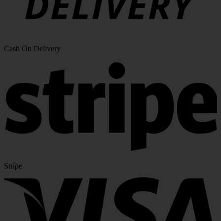
Cash On Delivery
Stripe