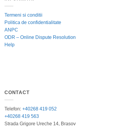
Termeni si conditii
Politica de confidentialitate
ANPC
ODR – Online Dispute Resolution
Help
CONTACT
Telefon:
+40268 419 052
+40268 419 563
Strada Grigore Ureche 14, Brasov