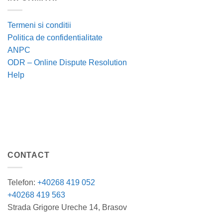
Termeni si conditii
Politica de confidentialitate
ANPC
ODR – Online Dispute Resolution
Help
CONTACT
Telefon:
+40268 419 052
+40268 419 563
Strada Grigore Ureche 14, Brasov