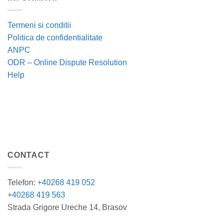
Termeni si conditii
Politica de confidentialitate
ANPC
ODR – Online Dispute Resolution
Help
CONTACT
Telefon:
+40268 419 052
+40268 419 563
Strada Grigore Ureche 14, Brasov