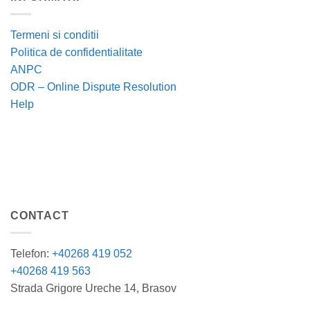
Termeni si conditii
Politica de confidentialitate
ANPC
ODR – Online Dispute Resolution
Help
CONTACT
Telefon:
+40268 419 052
+40268 419 563
Strada Grigore Ureche 14, Brasov