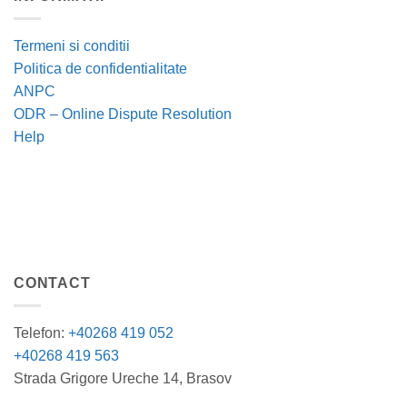
Termeni si conditii
Politica de confidentialitate
ANPC
ODR – Online Dispute Resolution
Help
CONTACT
Telefon:
+40268 419 052
+40268 419 563
Strada Grigore Ureche 14, Brasov